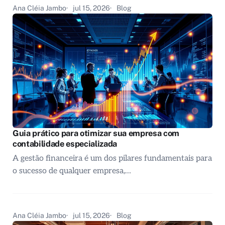
Ana Cléia Jambo
jul 15, 2026
Blog
Guia prático para otimizar sua empresa com
contabilidade especializada
A gestão financeira é um dos pilares fundamentais para
o sucesso de qualquer empresa,…
Ana Cléia Jambo
jul 15, 2026
Blog