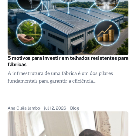
5 motivos para investir em telhados resistentes para
fábricas
A infraestrutura de uma fábrica é um dos pilares
fundamentais para garantir a eficiência…
Ana Cléia Jambo
jul 12, 2026
Blog