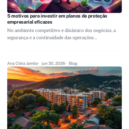
5 motivos para investir em planos de proteção
empresarial eficazes
No ambiente competitivo e dinâmico dos negócios, a
segurança e a continuidade das operações…
Ana Cléia Jambo
jun 30, 2026
Blog