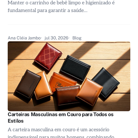
Manter o carrinho de bebê limpo e higienizado é
fundamental para garantir a saúde…
Ana Cléia Jambo
jul 30, 2026
Blog
Carteiras Masculinas em Couro para Todos os
Estilos
A carteira masculina em couro é um acessório
indispensável para muitos homens, combinando