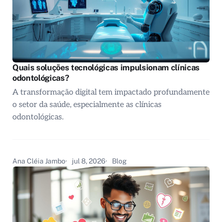
Quais soluções tecnológicas impulsionam clínicas
odontológicas?
A transformação digital tem impactado profundamente
o setor da saúde, especialmente as clínicas
odontológicas.
Ana Cléia Jambo
jul 8, 2026
Blog