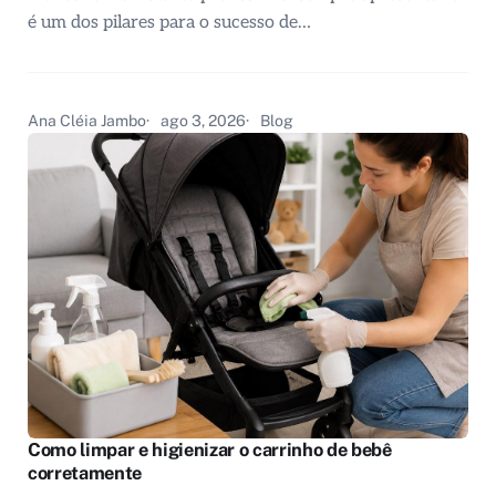
é um dos pilares para o sucesso de…
Ana Cléia Jambo
ago 3, 2026
Blog
Como limpar e higienizar o carrinho de bebê
corretamente