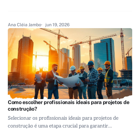
Ana Cléia Jambo
jun 19, 2026
Como escolher profissionais ideais para projetos de
construção?
Selecionar os profissionais ideais para projetos de
construção é uma etapa crucial para garantir…