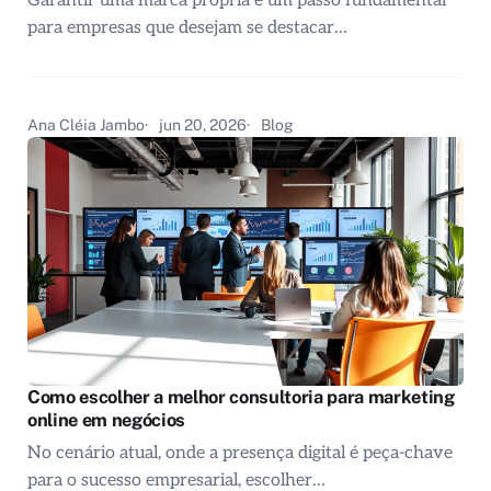
Garantir uma marca própria é um passo fundamental
para empresas que desejam se destacar…
Ana Cléia Jambo
jun 20, 2026
Blog
Como escolher a melhor consultoria para marketing
online em negócios
No cenário atual, onde a presença digital é peça-chave
para o sucesso empresarial, escolher…