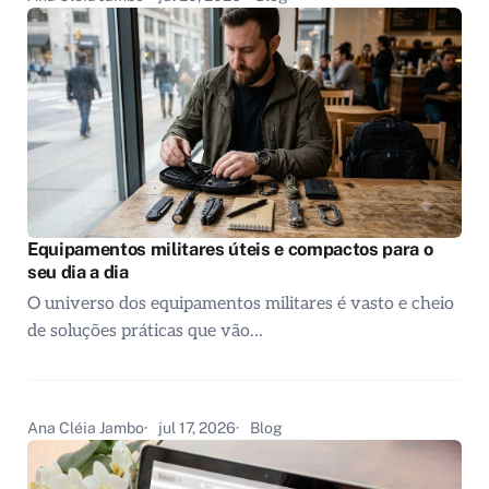
Equipamentos militares úteis e compactos para o
seu dia a dia
O universo dos equipamentos militares é vasto e cheio
de soluções práticas que vão…
Ana Cléia Jambo
jul 17, 2026
Blog