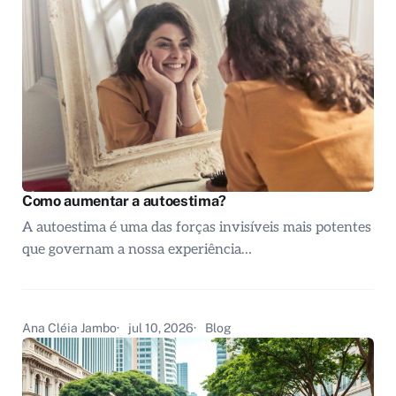
Como aumentar a autoestima?
A autoestima é uma das forças invisíveis mais potentes
que governam a nossa experiência…
Ana Cléia Jambo
jul 10, 2026
Blog