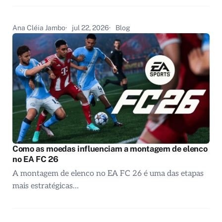
Ana Cléia Jambo
jul 22, 2026
Blog
Como as moedas influenciam a montagem de elenco
no EA FC 26
A montagem de elenco no EA FC 26 é uma das etapas
mais estratégicas…