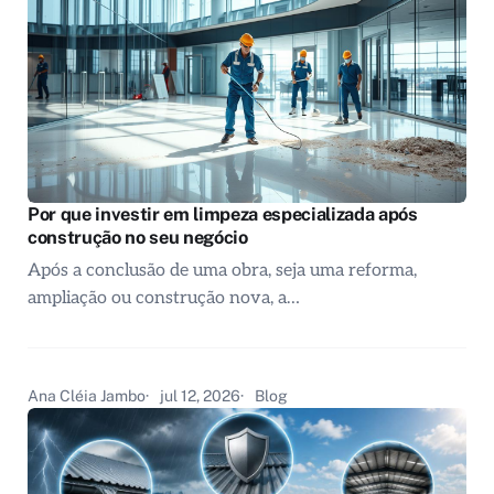
Por que investir em limpeza especializada após
construção no seu negócio
Após a conclusão de uma obra, seja uma reforma,
ampliação ou construção nova, a…
Ana Cléia Jambo
jul 12, 2026
Blog