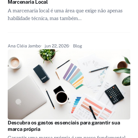
Marcenaria Local
A marcenaria local é uma área que exige não apenas
habilidade técnica, mas também…
Ana Cléia Jambo
jun 22, 2026
Blog
Descubra os gastos essenciais para garantir sua
marca própria