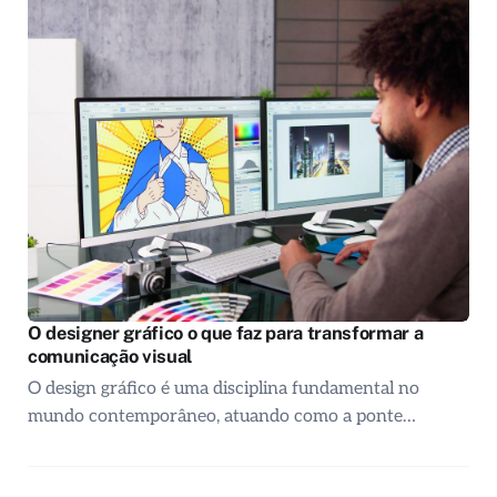
O designer gráfico o que faz para transformar a
comunicação visual
O design gráfico é uma disciplina fundamental no
mundo contemporâneo, atuando como a ponte…