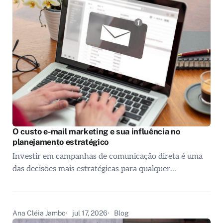
O custo e-mail marketing e sua influência no
planejamento estratégico
Investir em campanhas de comunicação direta é uma
das decisões mais estratégicas para qualquer…
Ana Cléia Jambo
jul 17, 2026
Blog