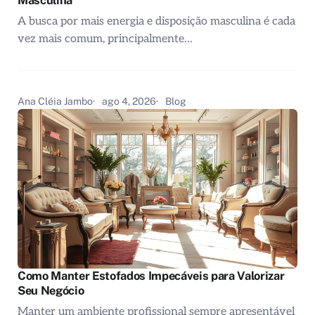
Masculina
A busca por mais energia e disposição masculina é cada
vez mais comum, principalmente…
Ana Cléia Jambo
ago 4, 2026
Blog
Como Manter Estofados Impecáveis para Valorizar
Seu Negócio
Manter um ambiente profissional sempre apresentável