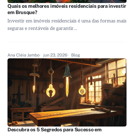
Quais os melhores imóveis residenciais para investir
em Brusque?
Investir em imóveis residenciais é uma das formas mais
seguras e rentáveis de garantir…
Ana Cléia Jambo
jun 23, 2026
Blog
Descubra os 5 Segredos para Sucesso em