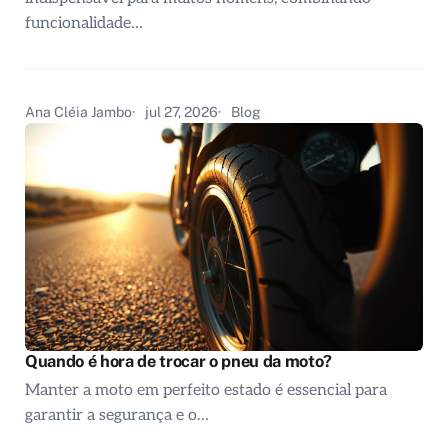
funcionalidade…
Ana Cléia Jambo
jul 27, 2026
Blog
Quando é hora de trocar o pneu da moto?
Manter a moto em perfeito estado é essencial para
garantir a segurança e o…