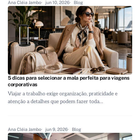
Ana Cléia Jambo
jun 10, 2026
Blog
5 dicas para selecionar a mala perfeita para viagens
corporativas
Viajar a trabalho exige organização, praticidade e
atenção a detalhes que podem fazer toda…
Ana Cléia Jambo
jun 9, 2026
Blog