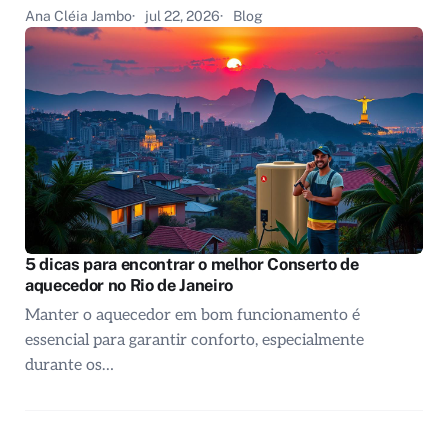
Ana Cléia Jambo
jul 22, 2026
Blog
5 dicas para encontrar o melhor Conserto de
aquecedor no Rio de Janeiro
Manter o aquecedor em bom funcionamento é
essencial para garantir conforto, especialmente
durante os…