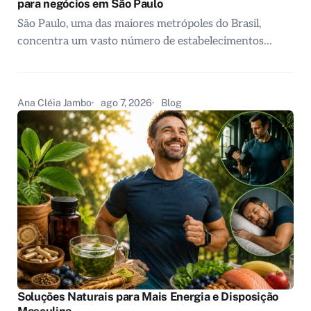
para negócios em São Paulo
São Paulo, uma das maiores metrópoles do Brasil,
concentra um vasto número de estabelecimentos…
Ana Cléia Jambo
ago 7, 2026
Blog
Soluções Naturais para Mais Energia e Disposição