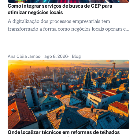
Como integrar serviços de busca de CEP para
otimizar negócios locais
A digitalização dos processos empresariais tem
transformado a forma como negócios locais operam e…
Ana Cléia Jambo
ago 8, 2026
Blog
Onde localizar técnicos em reformas de telhados