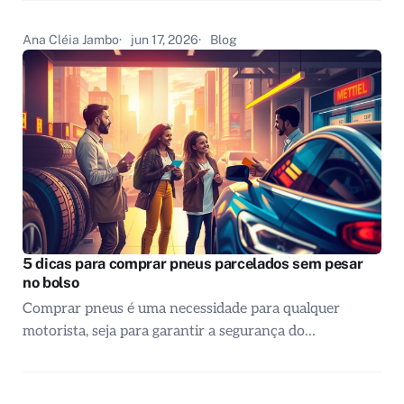
Ana Cléia Jambo
jun 17, 2026
Blog
5 dicas para comprar pneus parcelados sem pesar
no bolso
Comprar pneus é uma necessidade para qualquer
motorista, seja para garantir a segurança do…