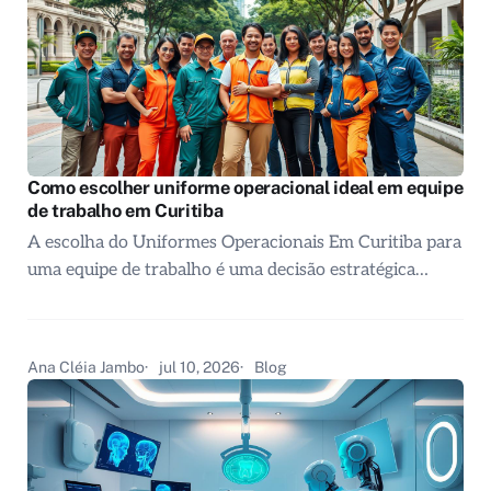
Como escolher uniforme operacional ideal em equipe
de trabalho em Curitiba
A escolha do Uniformes Operacionais Em Curitiba para
uma equipe de trabalho é uma decisão estratégica…
Ana Cléia Jambo
jul 10, 2026
Blog