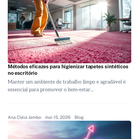
Métodos eficazes para higienizar tapetes sintéticos
no escritório
Manter um ambiente de trabalho limpo e agradável é
essencial para promover o bem-estar…
Ana Cléia Jambo
mai 15, 2026
Blog