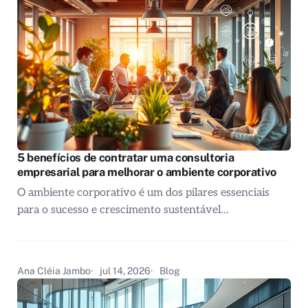
5 benefícios de contratar uma consultoria
empresarial para melhorar o ambiente corporativo
O ambiente corporativo é um dos pilares essenciais
para o sucesso e crescimento sustentável…
Ana Cléia Jambo
jul 14, 2026
Blog