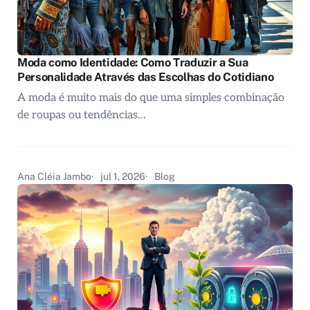
Moda como Identidade: Como Traduzir a Sua
Personalidade Através das Escolhas do Cotidiano
A moda é muito mais do que uma simples combinação
de roupas ou tendências…
Ana Cléia Jambo
jul 1, 2026
Blog