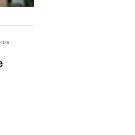
, 2026
e