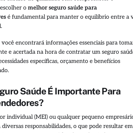
 escolher o
melhor seguro saúde para
es
é fundamental para manter o equilíbrio entre a 
.
, você encontrará informações essenciais para toma
te e acertada na hora de contratar um seguro saúd
cessidades específicas, orçamento e benefícios
ado.
guro Saúde É Importante Para
ndedores?
 individual (MEI) ou qualquer pequeno empresári
 diversas responsabilidades, o que pode resultar em