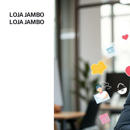
LOJA JAMBO
LOJA JAMBO